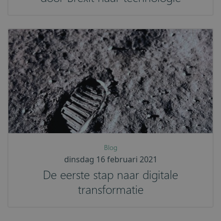
Blog
dinsdag 16 februari 2021
De eerste stap naar digitale
transformatie