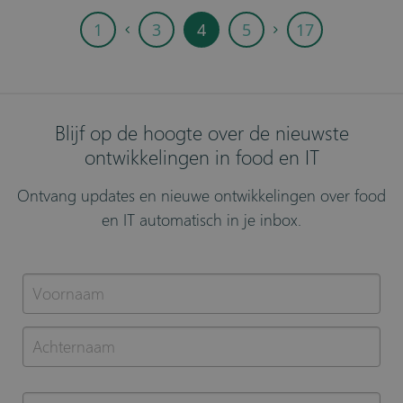
1
3
4
5
17
Blijf op de hoogte over de nieuwste
ontwikkelingen in food en IT
Ontvang updates en nieuwe ontwikkelingen over food
en IT automatisch in je inbox.