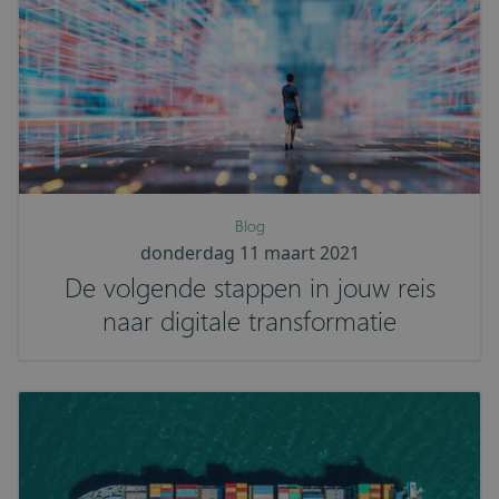
Blog
donderdag 11 maart 2021
De volgende stappen in jouw reis
naar digitale transformatie