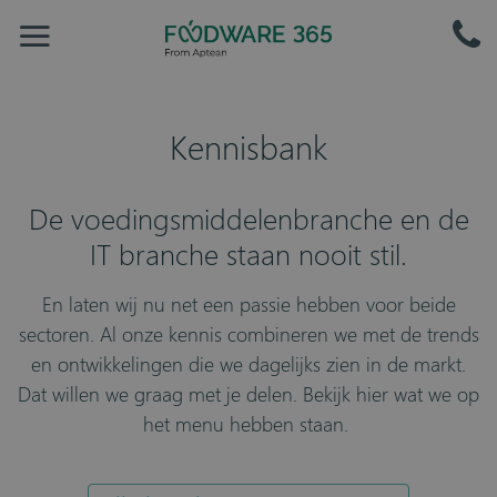
Kennisbank
De voedingsmiddelenbranche en de
IT branche staan nooit stil.
En laten wij nu net een passie hebben voor beide
sectoren. Al onze kennis combineren we met de trends
en ontwikkelingen die we dagelijks zien in de markt.
Dat willen we graag met je delen. Bekijk hier wat we op
het menu hebben staan.