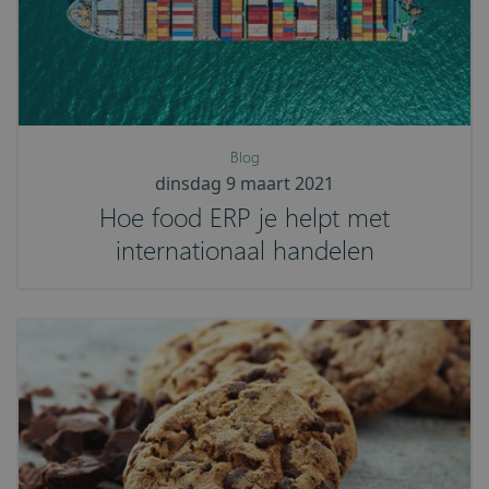
Blog
dinsdag 9 maart 2021
Hoe food ERP je helpt met
internationaal handelen