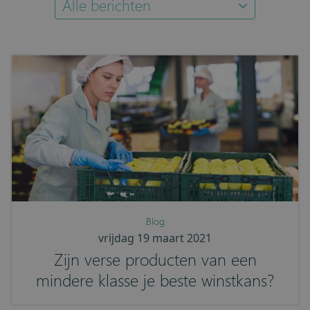
Alle berichten
Blog
vrijdag 19 maart 2021
Zijn verse producten van een
mindere klasse je beste winstkans?