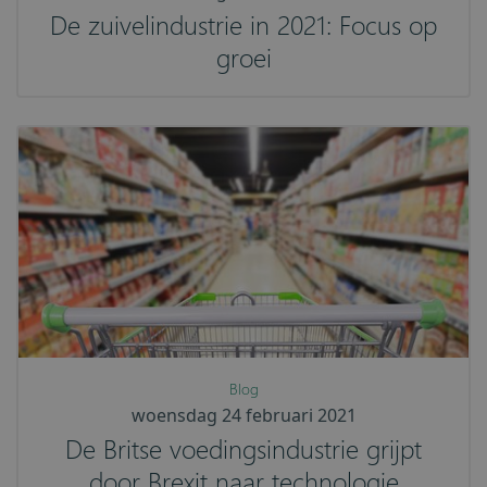
De zuivelindustrie in 2021: Focus op
groei
Blog
woensdag 24 februari 2021
De Britse voedingsindustrie grijpt
door Brexit naar technologie