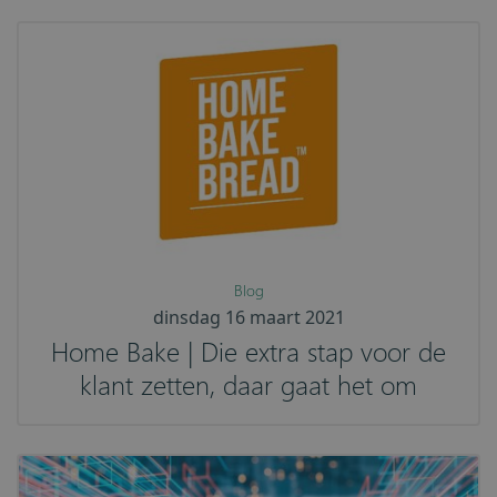
Blog
dinsdag 16 maart 2021
Home Bake | Die extra stap voor de
klant zetten, daar gaat het om