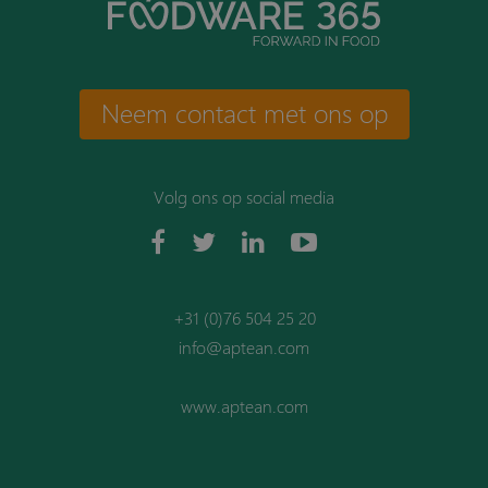
Neem contact met ons op
Volg ons op social media
+31 (0)76 504 25 20
info@aptean.com
www.aptean.com