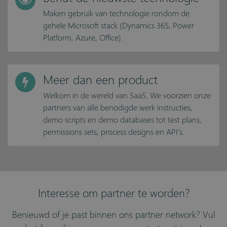
Maken gebruik van technologie rondom de
gehele Microsoft stack (Dynamics 365, Power
Platform, Azure, Office).
Meer dan een product
Welkom in de wereld van SaaS. We voorzien onze
partners van alle benodigde werk instructies,
demo scripts en demo databases tot test plans,
permissions sets, process designs en API’s.
Interesse om partner te worden?
Benieuwd of je past binnen ons partner network? Vul