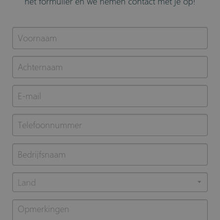
het formulier en we nemen contact met je op!