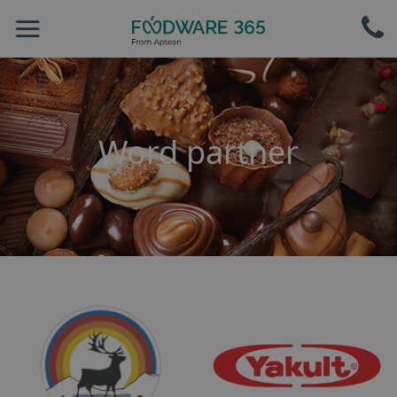
Word partner