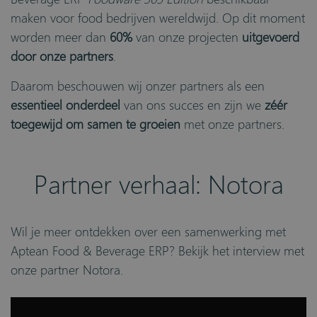
maken voor food bedrijven wereldwijd. Op dit moment
worden meer dan
60%
van onze projecten
uitgevoerd
door onze partners
.
Daarom beschouwen wij onzer partners als een
essentieel onderdeel
van ons succes en zijn we
zéér
toegewijd om samen te groeien
met onze partners.
Partner verhaal: Notora
Wil je meer ontdekken over een samenwerking met
Aptean Food & Beverage ERP
? Bekijk het interview met
onze partner Notora.