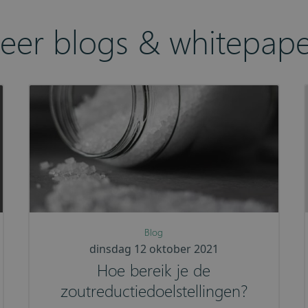
eer blogs & whitepape
Blog
dinsdag 12 oktober 2021
Hoe bereik je de
zoutreductiedoelstellingen?