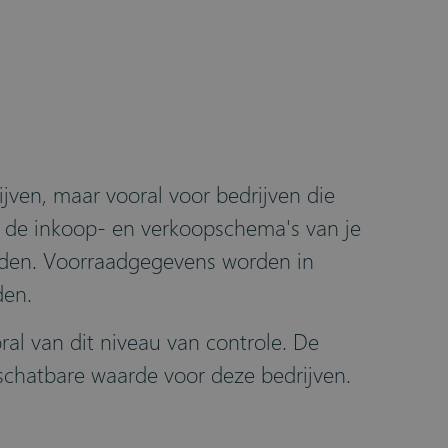
ijven, maar vooral voor bedrijven die
t de inkoop- en verkoopschema's van je
zenden. Voorraadgegevens worden in
den.
ral van dit niveau van controle. De
schatbare waarde voor deze bedrijven.