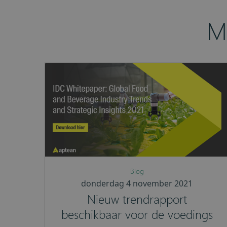
M
Blog
donderdag 4 november 2021
Nieuw trendrapport
beschikbaar voor de voedings