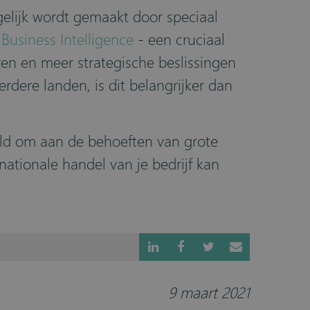
gelijk wordt gemaakt door speciaal
Business Intelligence
- een cruciaal
eren en meer strategische beslissingen
dere landen, is dit belangrijker dan
keld om aan de behoeften van grote
nationale handel van je bedrijf kan
9 maart 2021