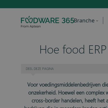
Branche
Hoe food ERP 
DEEL
DEZE PAGINA
Voor voedingsmiddelenbedrijven die 
onzekerheid. Hoewel een complex we
cross-border handelen, heeft het 