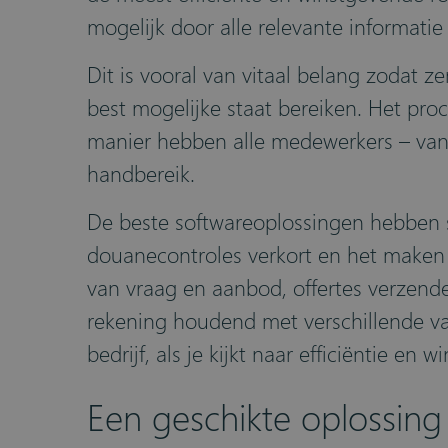
mogelijk door alle relevante informati
Dit is vooral van vitaal belang zodat 
best mogelijke staat bereiken. Het pro
manier hebben alle medewerkers – van
handbereik.
De beste softwareoplossingen hebben sp
douanecontroles verkort en het maken 
van vraag en aanbod, offertes verzende
rekening houdend met verschillende val
bedrijf, als je kijkt naar efficiëntie en
Een geschikte oplossing