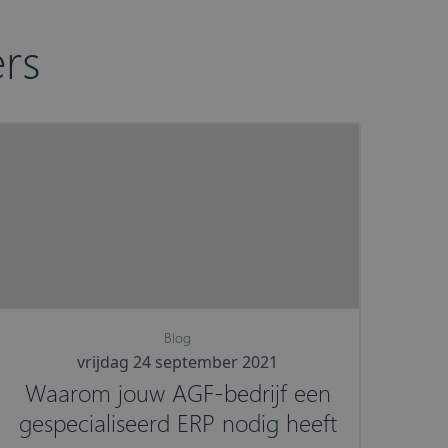
rs
Blog
vrijdag 24 september 2021
Waarom jouw AGF-bedrijf een
gespecialiseerd ERP nodig heeft