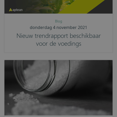
Blog
donderdag 4 november 2021
Nieuw trendrapport beschikbaar
voor de voedings