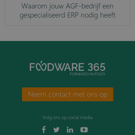
Waarom jouw AGF-bedrijf een
gespecialiseerd ERP nodig heeft
Neem contact met ons op
Volg ons op social media