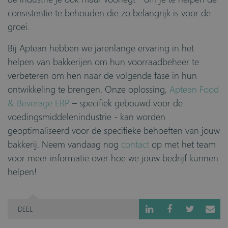
consistentie te behouden die zo belangrijk is voor de
groei.
Bij Aptean hebben we jarenlange ervaring in het
helpen van bakkerijen om hun voorraadbeheer te
verbeteren om hen naar de volgende fase in hun
ontwikkeling te brengen. Onze oplossing,
Aptean Food
& Beverage ERP
– specifiek gebouwd voor de
voedingsmiddelenindustrie - kan worden
geoptimaliseerd voor de specifieke behoeften van jouw
bakkerij. Neem vandaag nog
contact
op met het team
voor meer informatie over hoe we jouw bedrijf kunnen
helpen!
DEEL