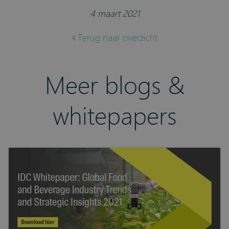
4 maart 2021
Terug naar overzicht
Meer blogs &
whitepapers