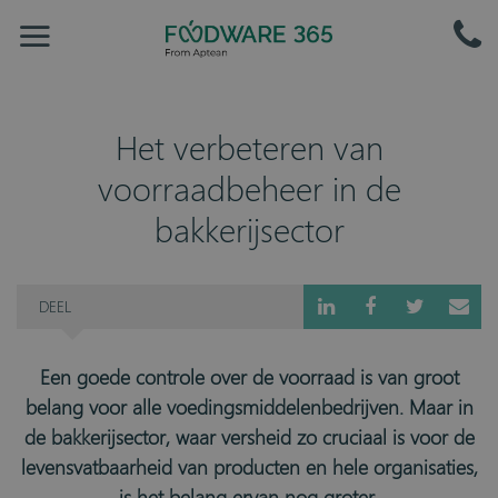
Het verbeteren van
voorraadbeheer in de
bakkerijsector
DEEL
Een goede controle over de voorraad is van groot
belang voor alle voedingsmiddelenbedrijven. Maar in
de bakkerijsector, waar versheid zo cruciaal is voor de
levensvatbaarheid van producten en hele organisaties,
is het belang ervan nog groter.