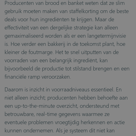
Producenten van brood en banket weten dat ze slim
gebruik moeten maken van staffelkorting om de beste
deals voor hun ingrediënten te krijgen. Maar de
effectiviteit van een dergelijke strategie kan alleen
gemaximaliseerd worden als er een langetermijnvisie
is. Hoe verder een bakkerij in de toekomst plant, hoe
kleiner de foutmarge. Het te snel uitputten van de
voorraden van een belangrijk ingrediënt, kan
bijvoorbeeld de productie tot stilstand brengen en een
financiële ramp veroorzaken.
Daarom is inzicht in voorraadniveaus essentieel. En
niet alleen inzicht; producenten hebben behoefte aan
een up-to-the-minute overzicht, ondersteund met
betrouwbare, real-time gegevens waarmee ze
eventuele problemen vroegtijdig herkennen en actie
kunnen ondernemen. Als je systeem dit niet kan