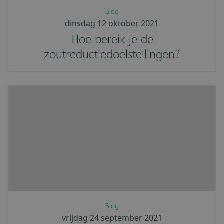
Blog
dinsdag 12 oktober 2021
Hoe bereik je de
zoutreductiedoelstellingen?
Blog
vrijdag 24 september 2021