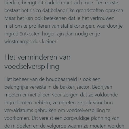
bieden, brengt dit nadelen met zich mee. Ten eerste
bestaat het risico dat belangrijke grondstoffen opraken.
Maar het kan ook betekenen dat je het vertrouwen
mist om te profiteren van staffelkortingen, waardoor je
ingrediëntkosten hoger zijn dan nodig en je
winstmarges dus kleiner.
Het verminderen van
voedselverspilling
Het beheer van de houdbaarheid is ook een
belangrijke vereiste in de bakkerijsector. Bedrijven
moeten er niet alleen voor zorgen dat ze voldoende
ingrediënten hebben, ze moeten ze ook vóór hun
vervaldatums gebruiken om voedselverspilling te
voorkomen. Dit vereist een zorgvuldige planning van
de middelen en de volgorde waarin ze moeten worden