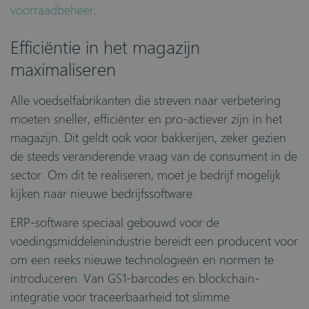
voorraadbeheer
.
Efficiëntie in het magazijn
maximaliseren
Alle voedselfabrikanten die streven naar verbetering
moeten sneller, efficiënter en pro-actiever zijn in het
magazijn. Dit geldt ook voor bakkerijen, zeker gezien
de steeds veranderende vraag van de consument in de
sector. Om dit te realiseren, moet je bedrijf mogelijk
kijken naar nieuwe bedrijfssoftware.
ERP-software speciaal gebouwd voor de
voedingsmiddelenindustrie bereidt een producent voor
om een reeks nieuwe technologieën en normen te
introduceren. Van GS1-barcodes en blockchain-
integratie voor traceerbaarheid tot slimme