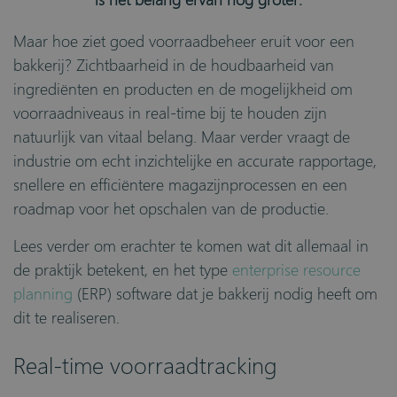
Maar hoe ziet goed voorraadbeheer eruit voor een
bakkerij? Zichtbaarheid in de houdbaarheid van
ingrediënten en producten en de mogelijkheid om
voorraadniveaus in real-time bij te houden zijn
natuurlijk van vitaal belang. Maar verder vraagt de
industrie om echt inzichtelijke en accurate rapportage,
snellere en efficiëntere magazijnprocessen en een
roadmap voor het opschalen van de productie.
Lees verder om erachter te komen wat dit allemaal in
de praktijk betekent, en het type
enterprise resource
planning
(ERP) software dat je bakkerij nodig heeft om
dit te realiseren.
Real-time voorraadtracking