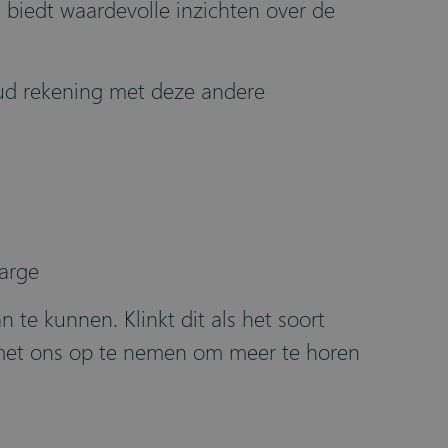
t biedt waardevolle inzichten over de
Houd rekening met deze andere
marge
te kunnen. Klinkt dit als het soort
et ons op te nemen om meer te horen