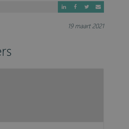
19 maart 2021
rs