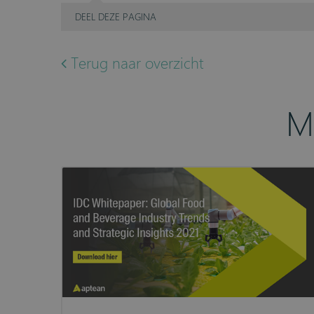
DEEL
DEZE PAGINA
Terug naar overzicht
M