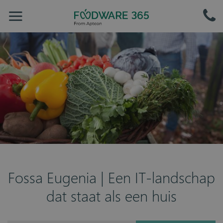
Fossa Eugenia | Een IT-landschap
dat staat als een huis