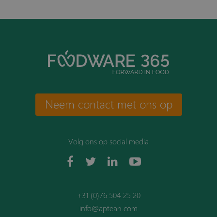
Neem contact met ons op
Volg ons op social media
+31 (0)76 504 25 20
info@aptean.com