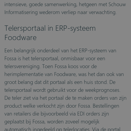
intensieve, goede samenwerking, hetgeen met Schouw
Informatisering wederom verliep naar verwachting.
Telersportaal in ERP-systeem
Foodware
Een belangrijk onderdeel van het ERP-systeem van
Fossa is het telersportaal, onmisbaar voor een
telersvereniging. Toen Fossa koos voor de
herimplementatie van Foodware, was het dan ook van
groot belang dat dit portaal als een huis stond. De
telersportaal wordt gebruikt voor de weekprognoses.
De teler ziet via het portaal de te maken orders van zijn
product welke verkocht zijn door Fossa. Bestellingen
van retailers die bijvoorbeeld via EDI orders zijn
geplaatst bij Fossa, worden zoveel mogelijk
automatisch ingedeeld op telerlocaties. Via de portal