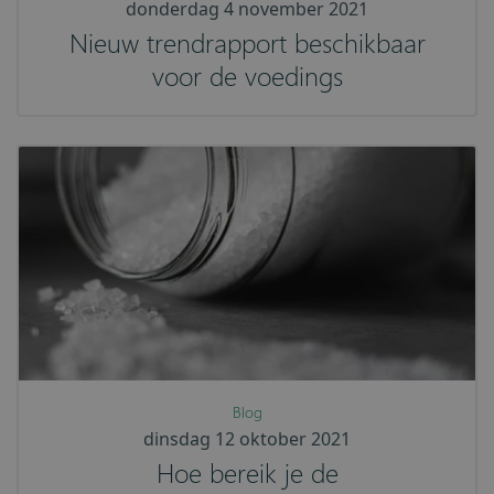
donderdag 4 november 2021
Nieuw trendrapport beschikbaar
voor de voedings
Blog
dinsdag 12 oktober 2021
Hoe bereik je de