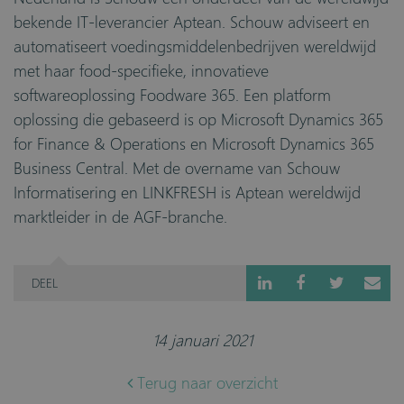
bekende IT-leverancier Aptean. Schouw adviseert en
automatiseert voedingsmiddelenbedrijven wereldwijd
met haar food-specifieke, innovatieve
softwareoplossing Foodware 365. Een platform
oplossing die gebaseerd is op Microsoft Dynamics 365
for Finance & Operations en Microsoft Dynamics 365
Business Central. Met de overname van Schouw
Informatisering en LINKFRESH is Aptean wereldwijd
marktleider in de AGF-branche.
DEEL
14 januari 2021
Terug naar overzicht