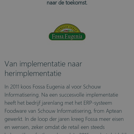
naar de toekomst.
Van implementatie naar
herimplementatie
In 2011 koos Fossa Eugenia al voor Schouw
Informatisering. Na een succesvolle implementatie
heeft het bedrijf jarenlang met het ERP-systeem
Foodware van Schouw Informatisering, from Aptean
gewerkt. In de loop der jaren kreeg Fossa meer eisen
en wensen, zeker omdat de retail een steeds