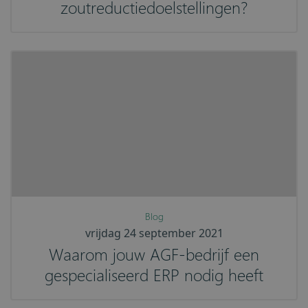
zoutreductiedoelstellingen?
Blog
vrijdag 24 september 2021
Waarom jouw AGF-bedrijf een
gespecialiseerd ERP nodig heeft