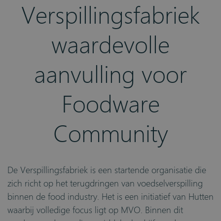
Verspillingsfabriek
waardevolle
aanvulling voor
Foodware
Community
De Verspillingsfabriek is een startende organisatie die
zich richt op het terugdringen van voedselverspilling
binnen de food industry. Het is een initiatief van Hutten
waarbij volledige focus ligt op MVO. Binnen dit