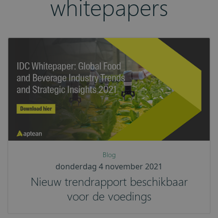
whitepapers
Blog
donderdag 4 november 2021
Nieuw trendrapport beschikbaar
voor de voedings