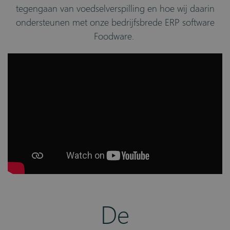
tegengaan van voedselverspilling en hoe wij daarin
ondersteunen met onze bedrijfsbrede ERP software
Foodware.
De