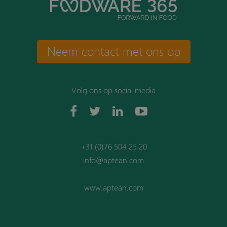
Neem contact met ons op
Volg ons op social media
+31 (0)76 504 25 20
info@aptean.com
www.aptean.com