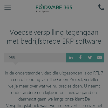
Voedselverspilling tegengaan
met bedrijfsbrede ERP software
DEEL
In de onderstaande video die uitgezonden is op RTL 7
in een uitzending van The Green Project, vertellen
we je meer over wat we nu precies doen. U neemt
onder andere een kijkje in ons nieuwe pand en
daarnaast gaan we langs onze klant De
Verspillingsfabriek waar we u meer vertellen over het