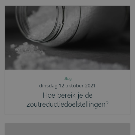
Blog
dinsdag 12 oktober 2021
Hoe bereik je de
zoutreductiedoelstellingen?