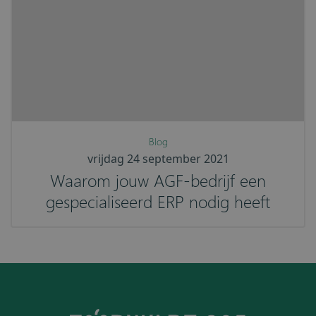
Blog
vrijdag 24 september 2021
Waarom jouw AGF-bedrijf een
gespecialiseerd ERP nodig heeft