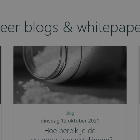
eer blogs & whitepape
Blog
dinsdag 12 oktober 2021
Hoe bereik je de
zoutreductiedoelstellingen?