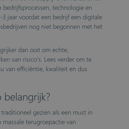
in bedrijfsprocessen, technologie en
3 jaar voordat een bedrijf een digitale
gsbedrijven nog niet begonnen met het
grijker dan ooit om echte,
rken van risico's. Lees verder om te
van efficiëntie, kwaliteit en dus
 belangrijk?
traditioneel gezien als een must in
en massale terugroepactie van