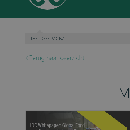
DEEL
DEZE PAGINA
Terug naar overzicht
M