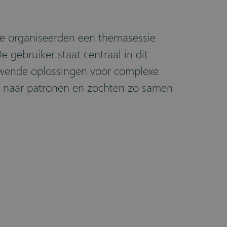
e organiseerden een themasessie
 gebruiker staat centraal in dit
uwende oplossingen voor complexe
 naar patronen en zochten zo samen