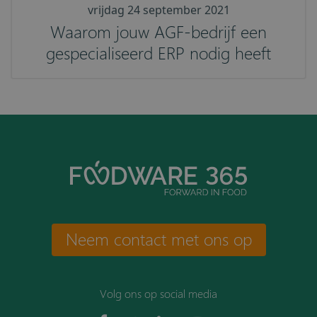
vrijdag 24 september 2021
Waarom jouw AGF-bedrijf een
gespecialiseerd ERP nodig heeft
Neem contact met ons op
Volg ons op social media