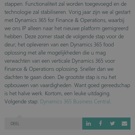
stappen. Functionaliteit zal worden toegevoegd en de
technologie zal stabiliseren. Vorig jaar zijn we al gestart
met Dynamics 365 for Finance & Operations, waarbij
we ons IP alleen naar het nieuwe platform gemigreerd
hebben. Deze zomer staat de volgende stap voor de
deur; het opleveren van een Dynamics 365 food
oplossing met alle mogelijkheden die u mag
verwachten van een verticale Dynamics 365 voor
Finance & Operations oplossing. Sneller dan we
dachten te gaan doen. De grootste stap is nu het
opbouwen van vaardigheden. Want goed gereedschap
is het halve werk. Kortom, een leuke uitdaging.
Volgende stap:
Dynamics 365 Business Central
.
DEEL