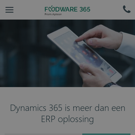
Dynamics 365 is meer dan een
ERP oplossing