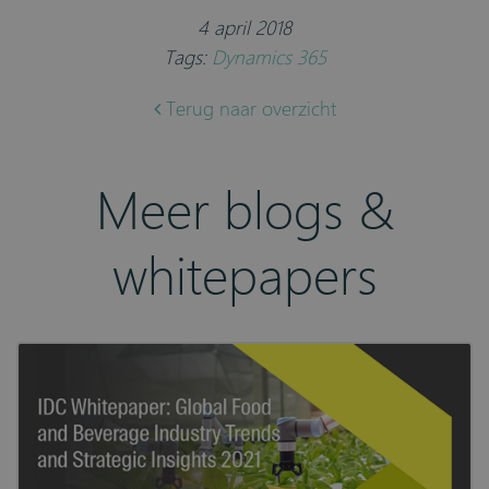
4 april 2018
Tags:
Dynamics 365
Terug naar overzicht
Meer blogs &
whitepapers