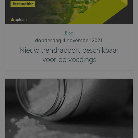
Blog
donderdag 4 november 2021
Nieuw trendrapport beschikbaar
voor de voedings