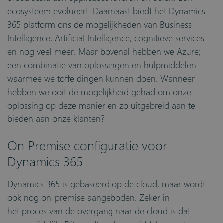
ecosysteem evolueert. Daarnaast biedt het Dynamics
365 platform ons de mogelijkheden van Business
Intelligence, ArtificiaI Intelligence, cognitieve services
en nog veel meer. Maar bovenal hebben we Azure;
een combinatie van oplossingen en hulpmiddelen
waarmee we toffe dingen kunnen doen.
Wanneer
hebben we ooit de mogelijkheid gehad om onze
o
plossing op deze manier en zo uitgebreid aan te
bieden aan onze klanten?
On Premise configuratie voor
Dynamics 365
Dynamics 365 is gebaseerd op de cloud, maar wordt
ook nog on-premise aangeboden. Zeker in
het
proces
van de overgang naar de cloud is dat