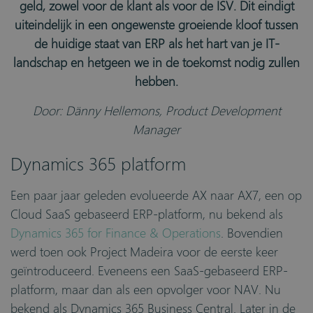
geld, zowel voor de klant als voor de ISV. Dit eindigt
uiteindelijk in een ongewenste groeiende kloof tussen
de huidige staat van ERP als het hart van je IT-
landschap en hetgeen we in de toekomst nodig zullen
hebben.
Door: Dänny Hellemons, Product Development
Manager
Dynamics 365 platform
Een paar jaar geleden evolueerde AX naar AX7, een op
Cloud SaaS gebaseerd ERP-platform, nu bekend als
Dynamics 365 for Finance & Operations
. Bovendien
werd toen ook Project Madeira voor de eerste keer
geïntroduceerd. Eveneens een SaaS-gebaseerd ERP-
platform, maar dan als een opvolger voor NAV. Nu
bekend als Dynamics 365 Business Central. Later in de