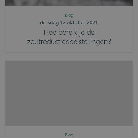
Blog
dinsdag 12 oktober 2021
Hoe bereik je de
zoutreductiedoelstellingen?
Blog